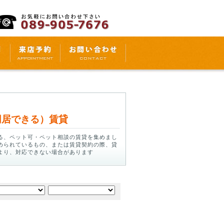
同居できる）賃貸
る、ペット可・ペット相談の賃貸を集めまし
められているもの、または賃貸契約の際、貸
より、対応できない場合があります