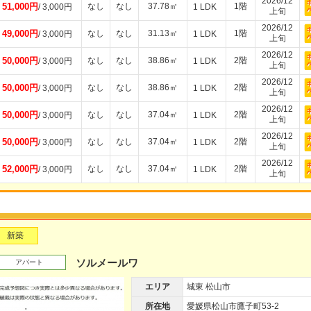
2026/12
51,000円
なし
なし
37.78㎡
1階
/ 3,000円
1 LDK
上旬
2026/12
49,000円
なし
なし
31.13㎡
1階
/ 3,000円
1 LDK
上旬
2026/12
50,000円
なし
なし
38.86㎡
2階
/ 3,000円
1 LDK
上旬
2026/12
50,000円
なし
なし
38.86㎡
2階
/ 3,000円
1 LDK
上旬
2026/12
50,000円
なし
なし
37.04㎡
2階
/ 3,000円
1 LDK
上旬
2026/12
50,000円
なし
なし
37.04㎡
2階
/ 3,000円
1 LDK
上旬
2026/12
52,000円
なし
なし
37.04㎡
2階
/ 3,000円
1 LDK
上旬
新築
ソルメールワ
アパート
エリア
城東 松山市
所在地
愛媛県松山市鷹子町53-2