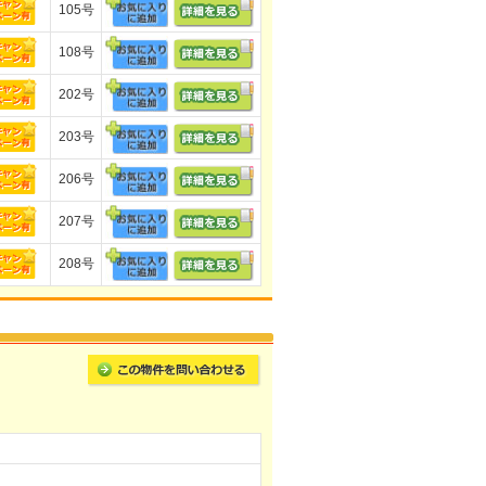
105号
108号
202号
203号
206号
207号
208号