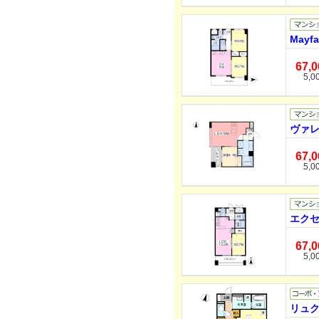
Mayf
67,
5,0
ヴァレ
67,
5,0
エクセ
67,
5,0
リュク