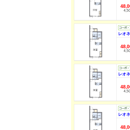
48,
4,5
レオネ
48,
4,5
レオネ
48,
4,5
レオネ
48,