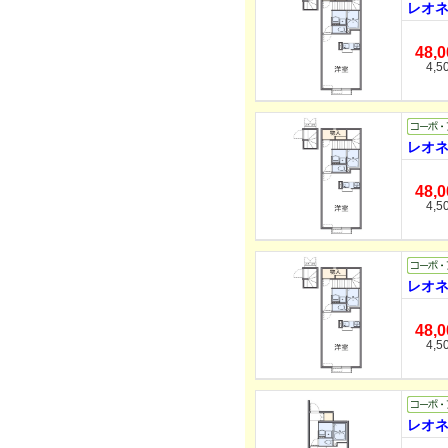
レオネ
48,
4,5
レオネ
48,
4,5
レオネ
48,
4,5
レオネ