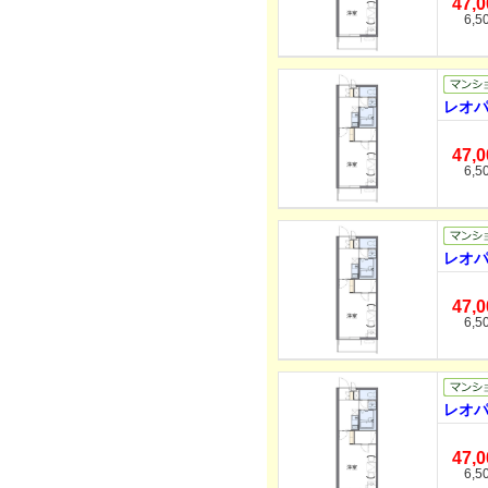
47,
6,5
レオパ
47,
6,5
レオパ
47,
6,5
レオパ
47,
6,5