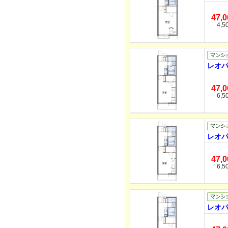
47,
4,5
レオパ
47,
6,5
レオパ
47,
6,5
レオパ