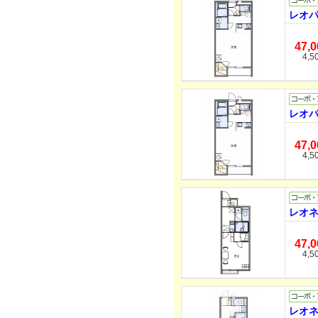
レオパ
47,
4,5
レオパ
47,
4,5
レオネ
47,
4,5
レオネ