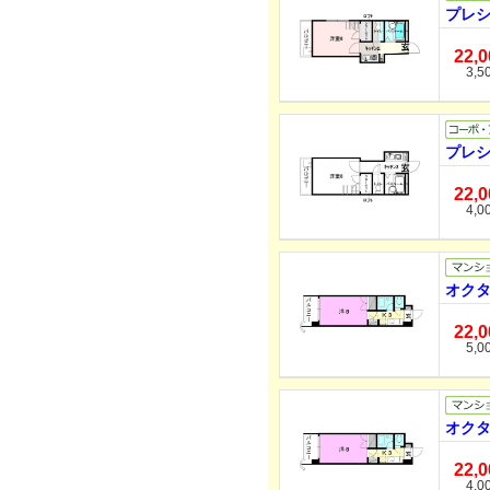
プレシ
22,
3,5
プレシ
22,
4,0
オクタ
22,
5,0
オクタ
22,
4,0