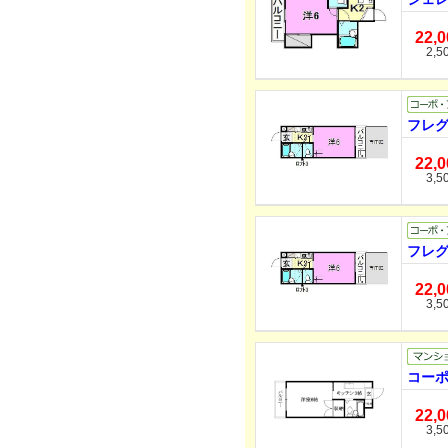
22,
2,5
フレグ
22,
3,5
フレグ
22,
3,5
コーポ
22,
3,5