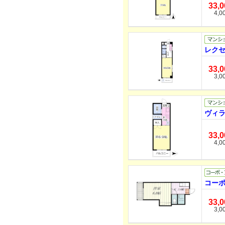
33,
4,0
レクセ
33,
3,0
ヴィラ
33,
4,0
コーポ
33,
3,0