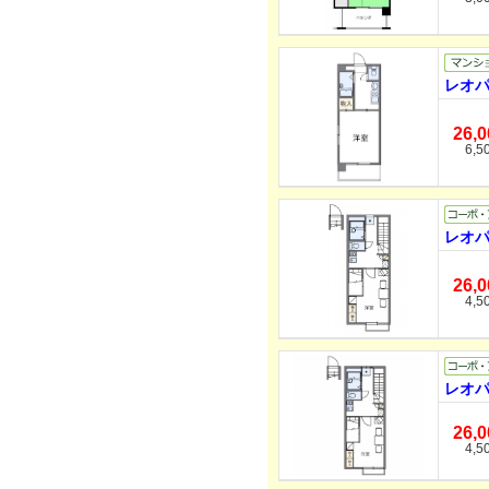
レオパ
26,
6,5
レオパ
26,
4,5
レオパ
26,
4,5