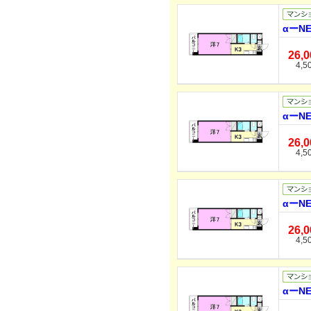
αーN
26,
4,5
αーN
26,
4,5
αーN
26,
4,5
αーN