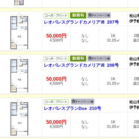
松山
伊予
レオパレスグランドカメリアⅦ 207号
50,000円
なし
1K
2
4,500円
なし
31.05㎡
築2
松山
伊予
レオパレスグランドカメリアⅦ 208号
50,000円
なし
1K
2
4,500円
なし
31.05㎡
築2
松山
伊予
レオパレスブランDue 210号
50,000円
なし
1K
2
4,500円
なし
31.05㎡
築2