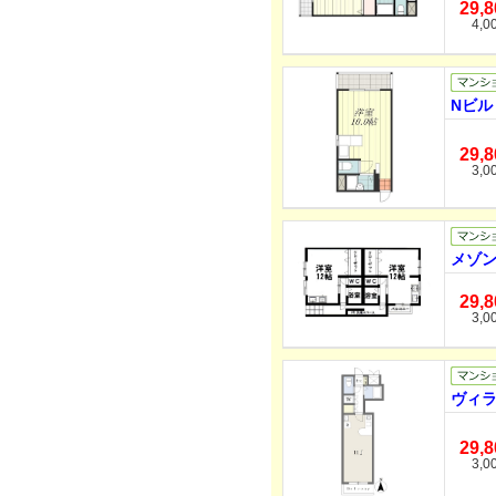
29,
4,0
Nビル
29,
3,0
メゾンa
29,
3,0
ヴィラ
29,
3,0