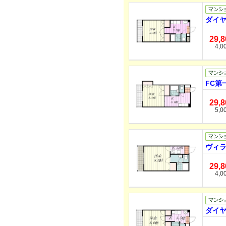
ダイヤ
29,
4,0
FC第
29,
5,0
ヴィラ
29,
4,0
ダイヤ