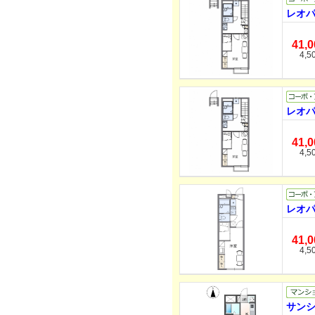
レオパ
41,
4,5
レオパ
41,
4,5
レオパ
41,
4,5
サンシ