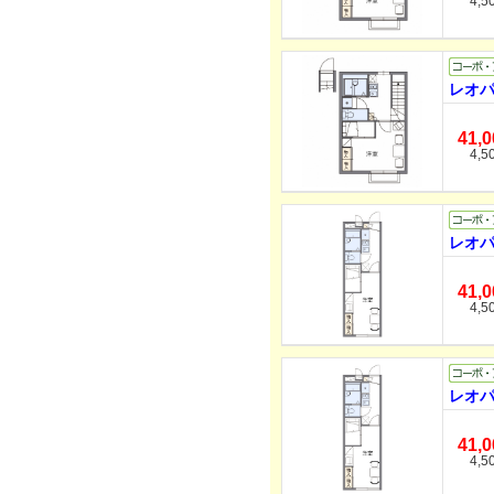
4,5
レオパ
41,
4,5
レオパ
41,
4,5
レオパ
41,
4,5