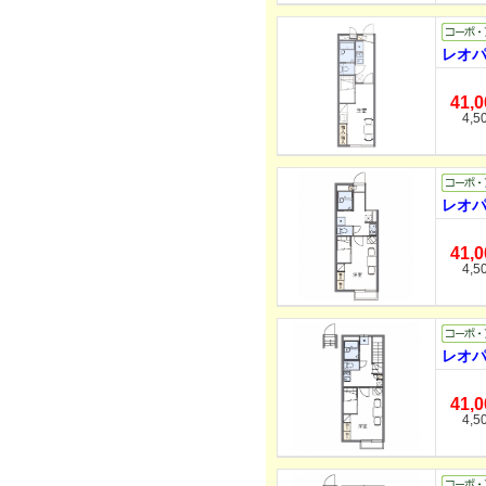
レオパ
41,
4,5
レオパ
41,
4,5
レオパ
41,
4,5