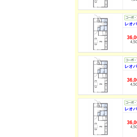
レオパ
36,
4,5
レオパ
36,
4,5
レオパ
36,
4,5