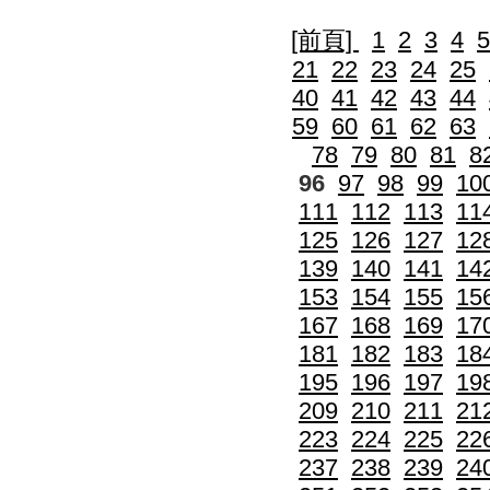
[前頁]
1
2
3
4
5
21
22
23
24
25
40
41
42
43
44
59
60
61
62
63
78
79
80
81
8
96
97
98
99
10
111
112
113
11
125
126
127
12
139
140
141
14
153
154
155
15
167
168
169
17
181
182
183
18
195
196
197
19
209
210
211
21
223
224
225
22
237
238
239
24