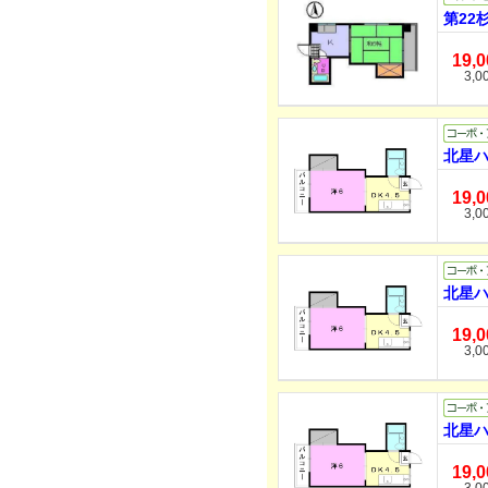
第22
19,
3,0
北星ハ
19,
3,0
北星ハ
19,
3,0
北星ハ
19,