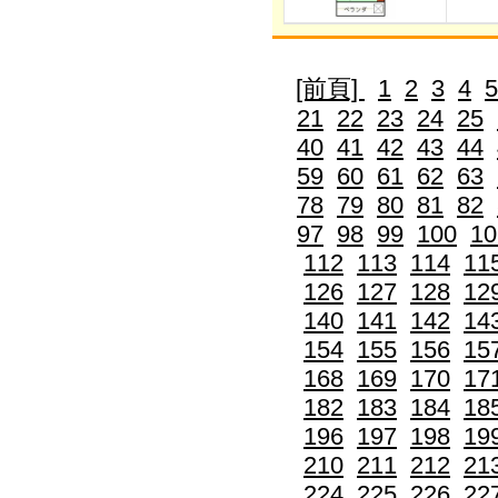
[前頁]
1
2
3
4
5
21
22
23
24
25
40
41
42
43
44
59
60
61
62
63
78
79
80
81
82
97
98
99
100
10
112
113
114
11
126
127
128
12
140
141
142
14
154
155
156
15
168
169
170
17
182
183
184
18
196
197
198
19
210
211
212
21
224
225
226
22