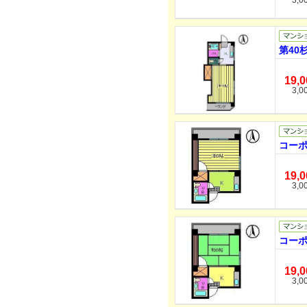
3,0
第40
19,
3,0
コーポ
19,
3,0
コーポ
19,
3,0