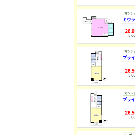
ミウラ
26,
5,0
プライ
26,
3,0
プライ
26,
3,0