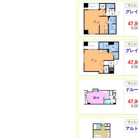
グレイ
47,
6,0
グレイ
47,
6,0
ドルー
47,
6,0
アルト