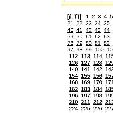
[前頁]
1
2
3
4
5
21
22
23
24
25
40
41
42
43
44
59
60
61
62
63
78
79
80
81
82
97
98
99
100
10
112
113
114
11
126
127
128
12
140
141
142
14
154
155
156
15
168
169
170
17
182
183
184
18
196
197
198
19
210
211
212
21
224
225
226
22