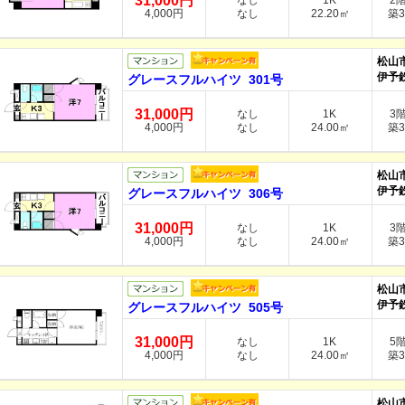
31,000円
なし
1K
2
4,000円
なし
22.20㎡
築3
松山
伊予
グレースフルハイツ 301号
31,000円
なし
1K
3
4,000円
なし
24.00㎡
築3
松山
伊予
グレースフルハイツ 306号
31,000円
なし
1K
3
4,000円
なし
24.00㎡
築3
松山
伊予
グレースフルハイツ 505号
31,000円
なし
1K
5
4,000円
なし
24.00㎡
築3
松山